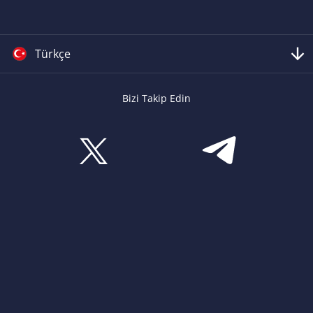
Türkçe
Bizi Takip Edin